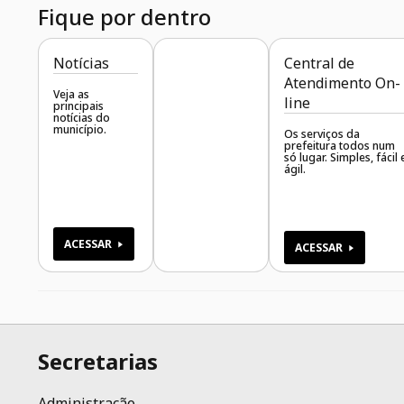
Fique por dentro
Notícias
Central de
Atendimento On-
Veja as
line
principais
notícias do
município.
Os serviços da
prefeitura todos num
só lugar. Simples, fácil 
ágil.
ACESSAR
ACESSAR
Secretarias
Administração