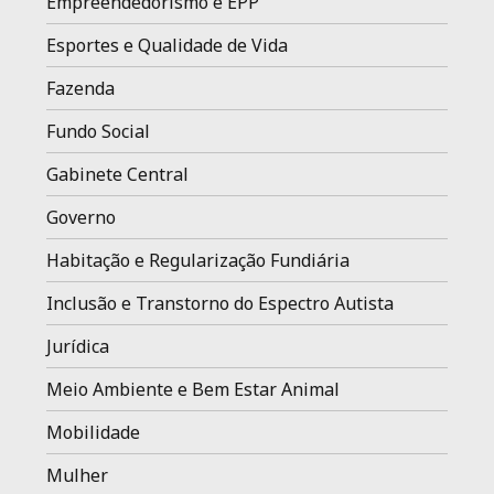
Empreendedorismo e EPP
Esportes e Qualidade de Vida
Fazenda
Fundo Social
Gabinete Central
Governo
Habitação e Regularização Fundiária
Inclusão e Transtorno do Espectro Autista
Jurídica
Meio Ambiente e Bem Estar Animal
Mobilidade
Mulher