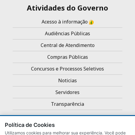
Atividades do Governo
Acesso à informação
Audiências Públicas
Central de Atendimento
Compras Públicas
Concursos e Processos Seletivos
Noticias
Servidores
Transparência
Política de Cookies
Utilizamos cookies para melhorar sua experiência. Você pode