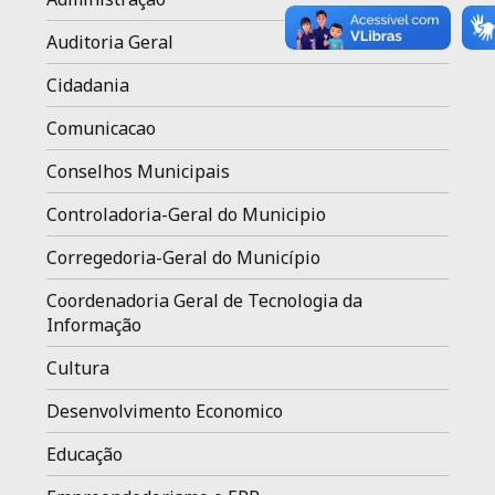
Auditoria Geral
Cidadania
Comunicacao
Conselhos Municipais
Controladoria-Geral do Municipio
Corregedoria-Geral do Município
Coordenadoria Geral de Tecnologia da
Informação
Cultura
Desenvolvimento Economico
Educação