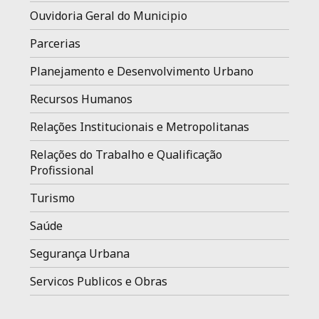
Ouvidoria Geral do Municipio
Parcerias
Planejamento e Desenvolvimento Urbano
Recursos Humanos
Relações Institucionais e Metropolitanas
Relações do Trabalho e Qualificação
Profissional
Turismo
Saúde
Segurança Urbana
Servicos Publicos e Obras