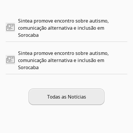
Sintea promove encontro sobre autismo,
comunicação alternativa e inclusão em
Sorocaba
Sintea promove encontro sobre autismo,
comunicação alternativa e inclusão em
Sorocaba
Todas as Notícias